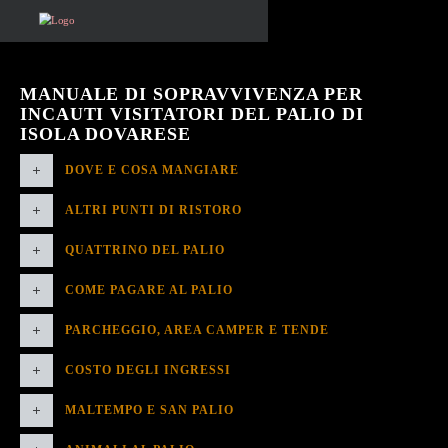
MANUALE DI SOPRAVVIVENZA PER
INCAUTI VISITATORI DEL PALIO DI
ISOLA DOVARESE
DOVE E COSA MANGIARE
ALTRI PUNTI DI RISTORO
QUATTRINO DEL PALIO
COME PAGARE AL PALIO
PARCHEGGIO, AREA CAMPER E TENDE
COSTO DEGLI INGRESSI
MALTEMPO E SAN PALIO