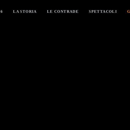
26
LA STORIA
LE CONTRADE
SPETTACOLI
G