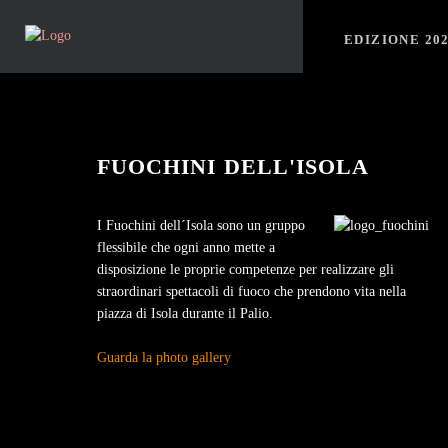
EDIZIONE 20
FUOCHINI DELL'ISOLA
I Fuochini dell´Isola sono un gruppo
flessibile che ogni anno mette a
disposizione le proprie competenze per realizzare gli
straordinari spettacoli di fuoco che prendono vita nella
piazza di Isola durante il Palio.
Guarda la photo gallery