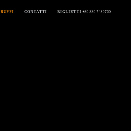
RUPPI
CONTATTI
BIGLIETTI
+39 339 7489760