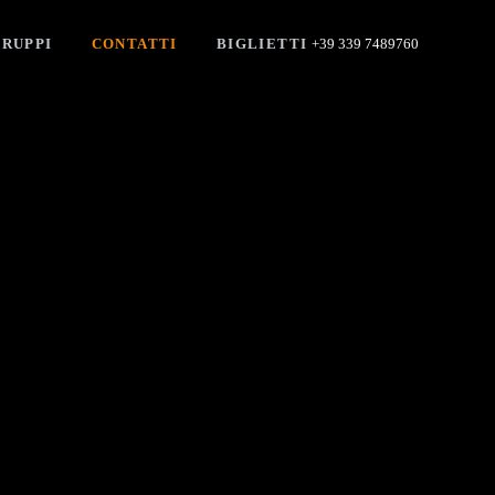
RUPPI
CONTATTI
BIGLIETTI
+39 339 7489760