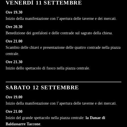
VENERDÌ 11 SETTEMBRE
Ore 19.30
Inizio della manifestazione con l’apertura delle taverne e dei mercati.
Ore 20.30
Benedizione dei gonfaloni e delle contrade sul sagrato della chiesa.
Ore 21.00
Scambio delle chiavi e presentazione delle quattro contrade nella piazza
centrale.
Ore 21.30
Inizio dello spettacolo di fuoco nella piazza centrale.
SABATO 12 SETTEMBRE
Ore 19.00
Inizio della manifestazione con l’apertura delle taverne e dei mercati.
Ore 21.00
Inizio del grande spettacolo nella piazza centrale:
la Danae di
Baldassarre Taccone
.